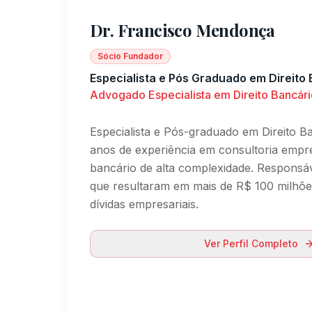
Dr. Francisco Mendonça
Sócio Fundador
Especialista e Pós Graduado em Direito
Advogado Especialista em Direito Bancár
Especialista e Pós-graduado em Direito Ba
anos de experiência em consultoria empre
bancário de alta complexidade. Responsáv
que resultaram em mais de R$ 100 milhõ
dívidas empresariais.
Ver Perfil Completo