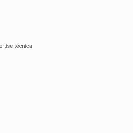
rtise técnica