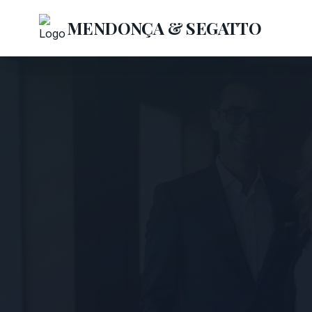
MENDONÇA & SEGATTO