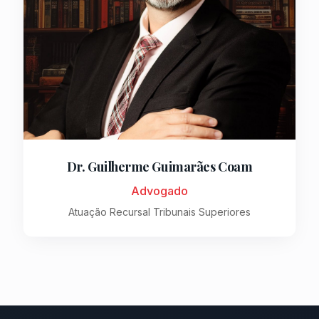
Dr. Guilherme Guimarães Coam
Advogado
Atuação Recursal Tribunais Superiores