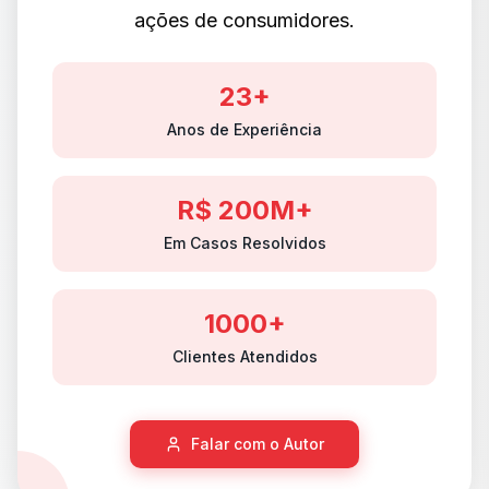
ações de consumidores.
23+
Anos de Experiência
R$ 200M+
Em Casos Resolvidos
1000+
Clientes Atendidos
Falar com o Autor