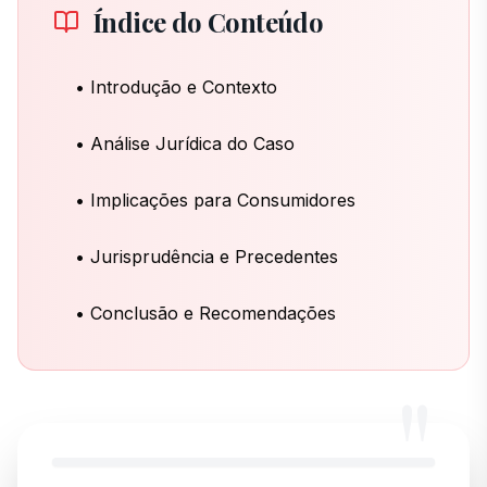
Índice do Conteúdo
• Introdução e Contexto
• Análise Jurídica do Caso
• Implicações para Consumidores
• Jurisprudência e Precedentes
• Conclusão e Recomendações
"