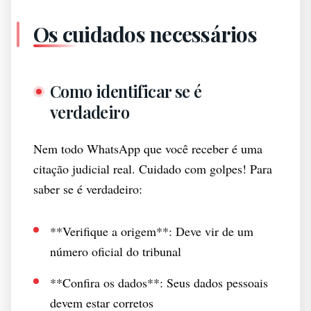
Os cuidados necessários
Como identificar se é
verdadeiro
Nem todo WhatsApp que você receber é uma
citação judicial real. Cuidado com golpes! Para
saber se é verdadeiro:
**Verifique a origem**: Deve vir de um
número oficial do tribunal
**Confira os dados**: Seus dados pessoais
devem estar corretos