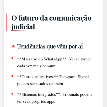
O futuro da comunicação
judicial
Tendências que vêm por aí
**Mais uso do WhatsApp**: Vai se tornar
cada vez mais comum
**Outros aplicativos**: Telegram, Signal
podem ser usados também
**Sistemas integrados**: Tribunais podem
ter seus próprios apps