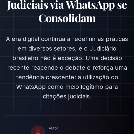
Judiciais via WhatsApp se
Consolidam
A era digital continua a redefinir as práticas
em diversos setores, e o Judiciário
brasileiro não é exceção. Uma decisão
recente reacende o debate e reforça uma
tendência crescente: a utilização do
WhatsApp como meio legítimo para
citações judiciais.
Autor