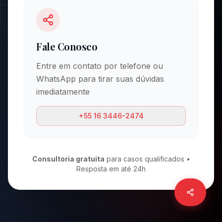
Fale Conosco
Entre em contato por telefone ou
WhatsApp para tirar suas dúvidas
imediatamente
+55 16 3446-2474
Consultoria gratuita
para casos qualificados •
Resposta em até 24h