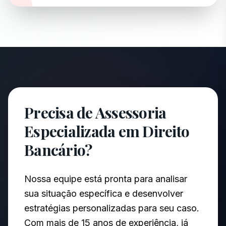
Precisa de Assessoria
Especializada em Direito
Bancário?
Nossa equipe está pronta para analisar
sua situação específica e desenvolver
estratégias personalizadas para seu caso.
Com mais de 15 anos de experiência, já