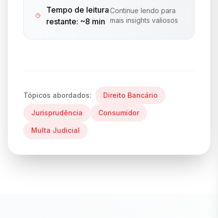
Tempo de leitura
Continue lendo para
mais insights valiosos
restante: ~
8 min
Tópicos abordados:
Direito Bancário
Jurisprudência
Consumidor
Multa Judicial