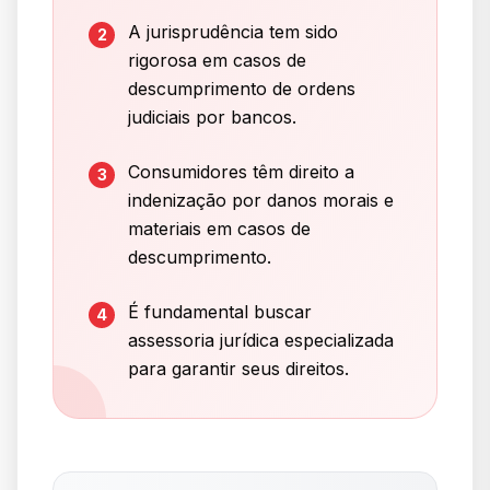
A jurisprudência tem sido
2
rigorosa em casos de
descumprimento de ordens
judiciais por bancos.
Consumidores têm direito a
3
indenização por danos morais e
materiais em casos de
descumprimento.
É fundamental buscar
4
assessoria jurídica especializada
para garantir seus direitos.