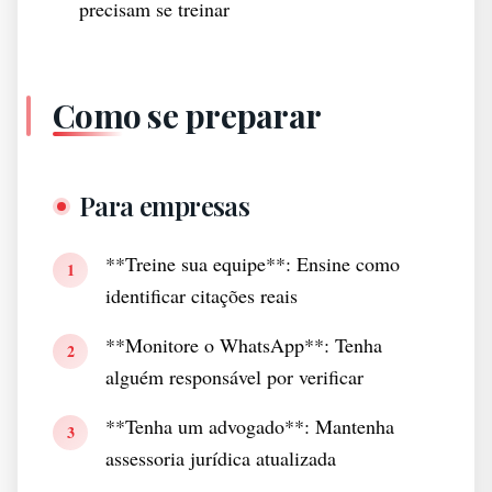
precisam se treinar
Como se preparar
Para empresas
**Treine sua equipe**: Ensine como
1
identificar citações reais
**Monitore o WhatsApp**: Tenha
2
alguém responsável por verificar
**Tenha um advogado**: Mantenha
3
assessoria jurídica atualizada