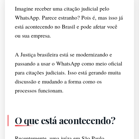
Imagine receber uma citação judicial pelo
WhatsApp. Parece estranho? Pois é, mas isso já
está acontecendo no Brasil e pode afetar você
ou sua empresa.
A Justiça brasileira está se modernizando e
passando a usar o WhatsApp como meio oficial
para citações judiciais. Isso está gerando muita
discussão e mudando a forma como os
processos funcionam.
O que está acontecendo?
Recentemente, uma juíza em São Paulo