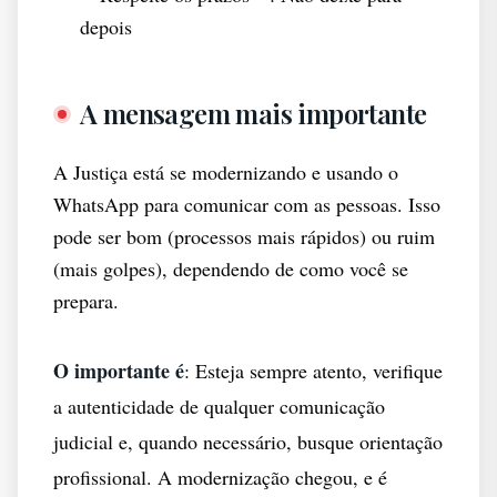
depois
A mensagem mais importante
A Justiça está se modernizando e usando o
WhatsApp para comunicar com as pessoas. Isso
pode ser bom (processos mais rápidos) ou ruim
(mais golpes), dependendo de como você se
prepara.
O importante é
: Esteja sempre atento, verifique
a autenticidade de qualquer comunicação
judicial e, quando necessário, busque orientação
profissional. A modernização chegou, e é