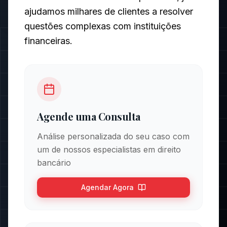
ajudamos milhares de clientes a resolver
questões complexas com instituições
financeiras.
Agende uma Consulta
Análise personalizada do seu caso com
um de nossos especialistas em direito
bancário
Agendar Agora