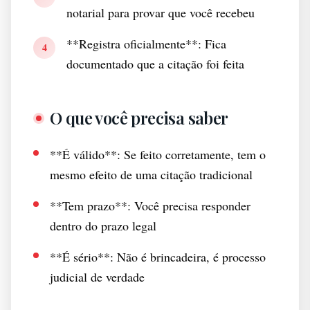
notarial para provar que você recebeu
**Registra oficialmente**: Fica
4
documentado que a citação foi feita
O que você precisa saber
**É válido**: Se feito corretamente, tem o
mesmo efeito de uma citação tradicional
**Tem prazo**: Você precisa responder
dentro do prazo legal
**É sério**: Não é brincadeira, é processo
judicial de verdade