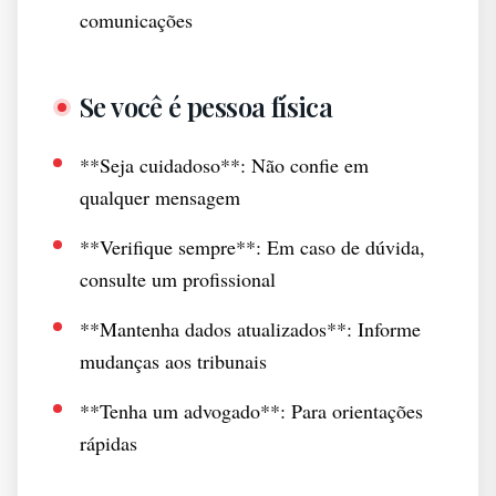
comunicações
Se você é pessoa física
**Seja cuidadoso**: Não confie em
qualquer mensagem
**Verifique sempre**: Em caso de dúvida,
consulte um profissional
**Mantenha dados atualizados**: Informe
mudanças aos tribunais
**Tenha um advogado**: Para orientações
rápidas