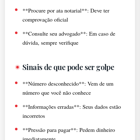
**Procure por ata notarial**: Deve ter
comprovação oficial
**Consulte seu advogado**: Em caso de
dúvida, sempre verifique
Sinais de que pode ser golpe
**Número desconhecido**: Vem de um
número que você não conhece
**Informações erradas**: Seus dados estão
incorretos
**Pressão para pagar**: Pedem dinheiro
imediatamente