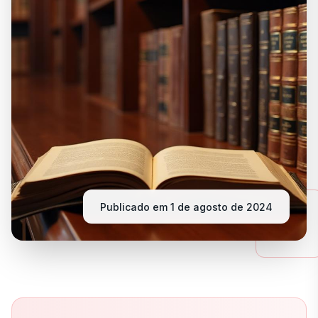
Publicado em
1 de agosto de 2024