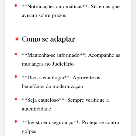
**Notificações automáticas**: Sistemas que
avisam sobre prazos
Como se adaptar
**Mantenha-se informado**: Acompanhe as
mudanças no Judiciário
**Use a tecnologia**: Aproveite os
benefícios da modernização
**Seja cauteloso**: Sempre verifique a
autenticidade
**Invista em segurança**: Proteja-se contra
golpes