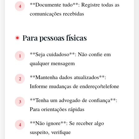
**Documente tudo**: Registre todas as
4
comunicações recebidas
Para pessoas físicas
**Seja cuidadoso**: Não confie em
1
qualquer mensagem
**Mantenha dados atualizados**:
2
Informe mudanças de endereço/telefone
**Tenha um advogado de confiança**:
3
Para orientações rápidas
**Não ignore**: Se receber algo
4
suspeito, verifique