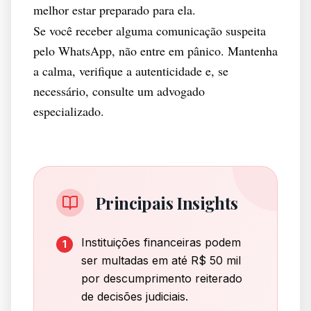
melhor estar preparado para ela.
Se você receber alguma comunicação suspeita
pelo WhatsApp, não entre em pânico. Mantenha
a calma, verifique a autenticidade e, se
necessário, consulte um advogado
especializado.
Principais Insights
Instituições financeiras podem
1
ser multadas em até R$ 50 mil
por descumprimento reiterado
de decisões judiciais.