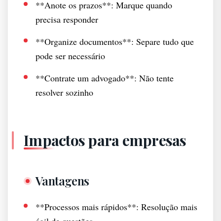
**Anote os prazos**: Marque quando
precisa responder
**Organize documentos**: Separe tudo que
pode ser necessário
**Contrate um advogado**: Não tente
resolver sozinho
Impactos para empresas
Vantagens
**Processos mais rápidos**: Resolução mais