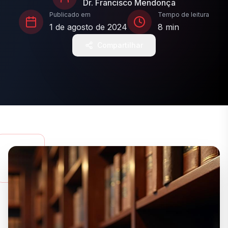
Dr. Francisco Mendonça
Publicado em
Tempo de leitura
1 de agosto de 2024
8 min
Compartilhar