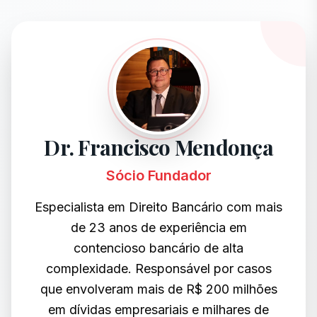
Dr. Francisco Mendonça
Sócio Fundador
Especialista em Direito Bancário com mais
de 23 anos de experiência em
contencioso bancário de alta
complexidade. Responsável por casos
que envolveram mais de R$ 200 milhões
em dívidas empresariais e milhares de