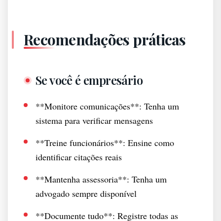
Recomendações práticas
Se você é empresário
**Monitore comunicações**: Tenha um
sistema para verificar mensagens
**Treine funcionários**: Ensine como
identificar citações reais
**Mantenha assessoria**: Tenha um
advogado sempre disponível
**Documente tudo**: Registre todas as