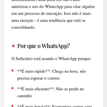
autorizou o uso do WhatsApp para citar alguém
em um processo de execução. Isso não é mais
uma exceção - é uma tendência que está se
consolidando.
Por que o WhatsApp?
O Judiciário está usando o WhatsApp porque:
**É mais rápido**: Chega na hora, não
precisa esperar o correio
**É mais eficiente**: Não se perde no
caminho
**É mais barato**: Economiza custos com