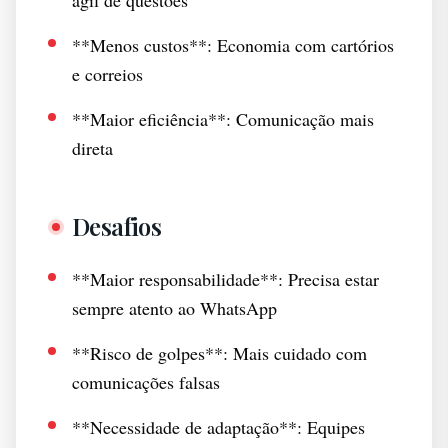
ágil de questões
**Menos custos**: Economia com cartórios
e correios
**Maior eficiência**: Comunicação mais
direta
Desafios
**Maior responsabilidade**: Precisa estar
sempre atento ao WhatsApp
**Risco de golpes**: Mais cuidado com
comunicações falsas
**Necessidade de adaptação**: Equipes