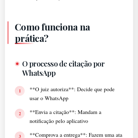
Como funciona na
prática?
O processo de citação por
WhatsApp
**O juiz autoriza**: Decide que pode
1
usar o WhatsApp
**Envia a citação**: Mandam a
2
notificação pelo aplicativo
**Comprova a entrega**: Fazem uma ata
3