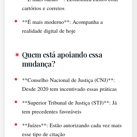
cartórios e correios
**É mais moderno**: Acompanha a
realidade digital de hoje
Quem está apoiando essa
mudança?
**Conselho Nacional de Justiça (CNJ)**:
Desde 2020 tem incentivado essas práticas
**Superior Tribunal de Justiça (STJ)**: Já
tem precedentes favoráveis
**Juízes**: Estão autorizando cada vez mais
esse tipo de citação